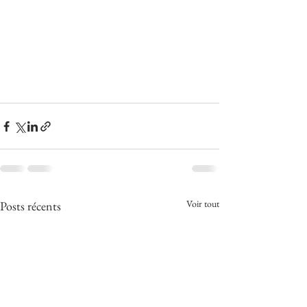
Voir tout
Posts récents