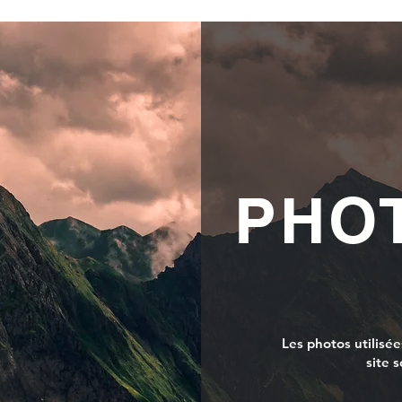
PHO
Les photos utilisée
site 