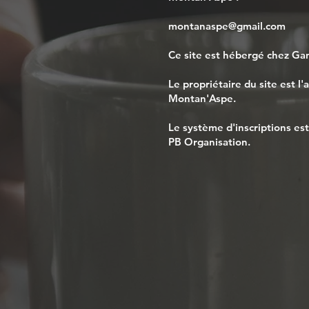
montanaspe@gmail.com
Ce site est hébergé chez
Gan
Le propriétaire du site est l'
Montan'Aspe.
Le système d'inscriptions est
PB Organisation
.