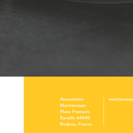
Association
montanasp
Montanaspe
Place François
Saraillé 64490
Bedous, France