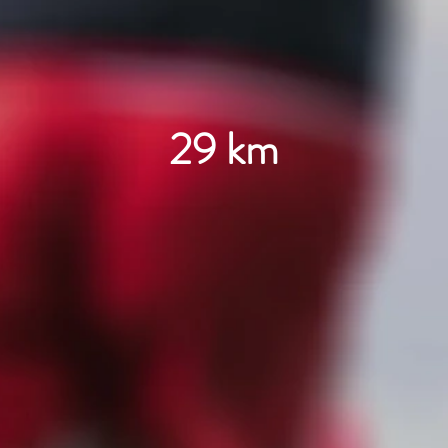
29 km