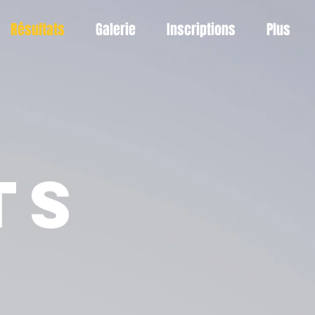
Résultats
Galerie
Inscriptions
Plus
TS