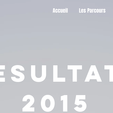
Accueil
Les Parcours
ESULTA
2015